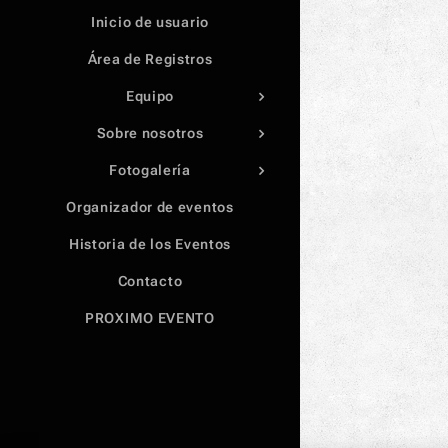
Inicio de usuario
Área de Registros
Equipo
Sobre nosotros
Fotogalería
Organizador de eventos
Historia de los Eventos
Contacto
PROXIMO EVENTO