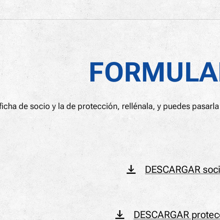
FORMULA
ficha de socio y la de protección, rellénala, y puedes pasarl
DESCARGAR soci
DESCARGAR protecc